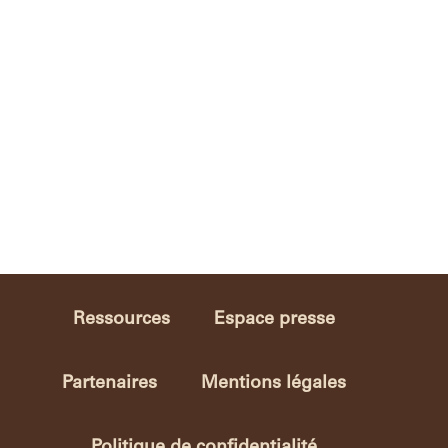
Ressources
Espace presse
Partenaires
Mentions légales